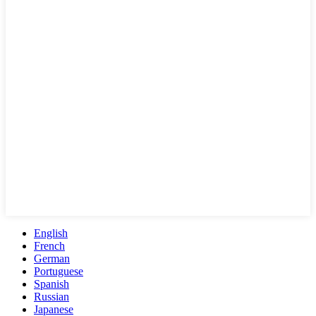
English
French
German
Portuguese
Spanish
Russian
Japanese