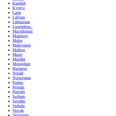
Kurdish
Kyrgyz
Latin
Latvian
Lithuanian
Luxembou..
Macedonian
Malagasy
Malay
Malayalam
Maltese
Maori
Marathi
Mongolian
Burmese
Nepali
Norwegian
Pashto
Persian
Punjabi
Serbian
Sesotho
Sinhala
Slovak
Slovenian