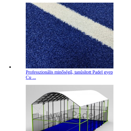
Professzionális minőségű, tanúsított Padel gyep
Cu ...