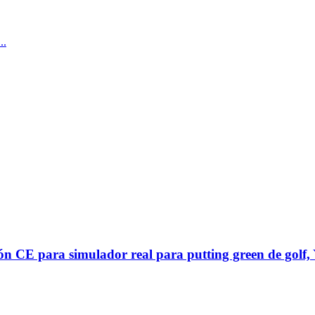
..
ación CE para simulador real para putting green de gol