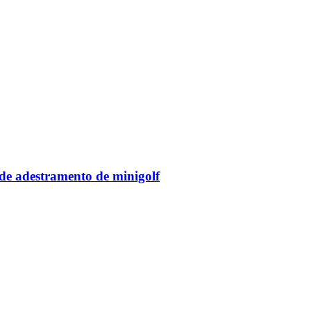
 de adestramento de minigolf