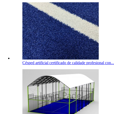
Césped artificial certificado de calidade profesional con...