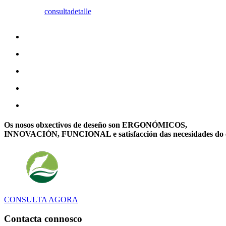
consulta
detalle
Os nosos obxectivos de deseño son ERGONÓMICOS,
INNOVACIÓN, FUNCIONAL e satisfacción das necesidades do c
CONSULTA AGORA
Contacta connosco