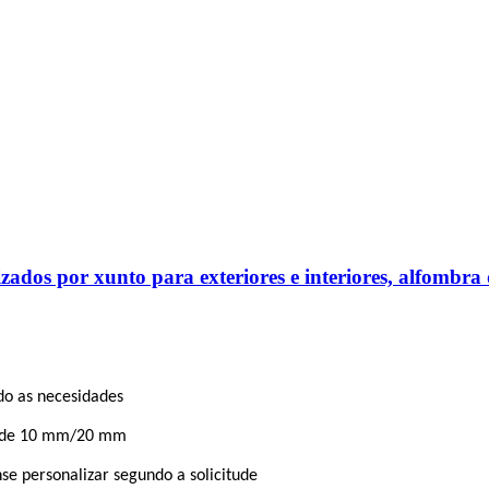
zados por xunto para exteriores e interiores, alfombra
do as necesidades
 de 10 mm/20 mm
se personalizar segundo a solicitude