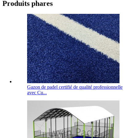
Produits phares
Gazon de padel certifié de qualité professionnelle
avec Cu...