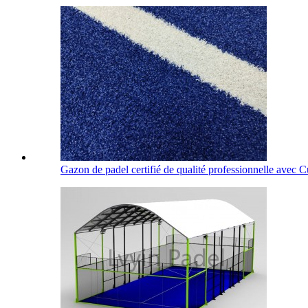
Gazon de padel certifié de qualité professionnelle avec Cu