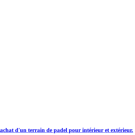
'achat d'un terrain de padel pour intérieur et extérieur.