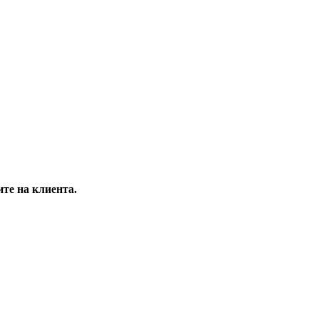
 на клиента.