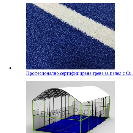
Професионално сертифицирана трева за падел с Cu..