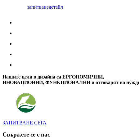
запитване
детайл
Нашите цели в дизайна са ЕРГОНОМИЧНИ,
ИНОВАЦИОННИ, ФУНКЦИОНАЛНИ и отговарят на нуждите
ЗАПИТВАНЕ СЕГА
Свържете се с нас