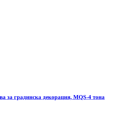
а за градинска декорация, MQS-4 тона