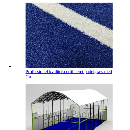
Professionel kvalitetscertificeret padelgræs med
Cu ...