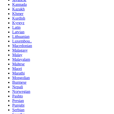
Kannada
Kazakh
Khmer
Kurdish
Kyrgyz
Latin
Latvian
Lithuanian
Luxembou..
Macedonian
Malagasy
Malay
Malayalam
Maltese
Maori
Marathi
Mongolian
Burmese
Nepali
Norwegian
Pashto
Persian
Punjabi
Serbian