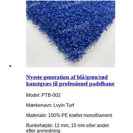
Nyeste generation af blå/grøn/rød
kunstgræs til professionel padelbane
Model: PTB-002
Mærkenavn: Lvyin Turf
Materiale: 100% PE krøllet monofilament
Bunkehøjde: 12 mm, 10 mm eller andet
efter anmodning