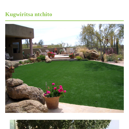
Kugwiritsa ntchito