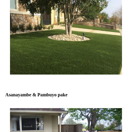
Asanayambe & Pambuyo pake