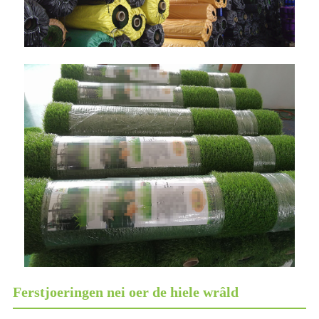
Ferstjoeringen nei oer de hiele wrâld