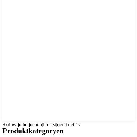
Skriuw jo berjocht hjir en stjoer it nei ús
Produktkategoryen