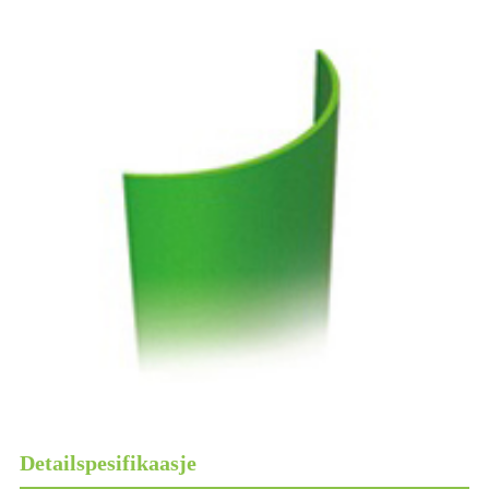
Detailspesifikaasje