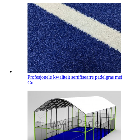
Profesjonele kwaliteit sertifisearre padelgras mei
Cu ...