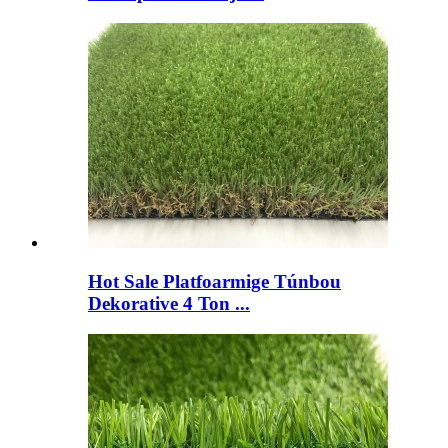
Hot Sale Platfoarmige Túnbou
Dekorative 4 Ton ...