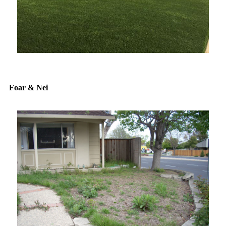
Foar & Nei