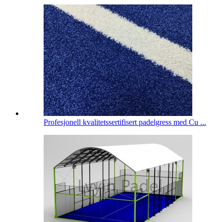
Profesjonell kvalitetssertifisert padelgress med Cu ...