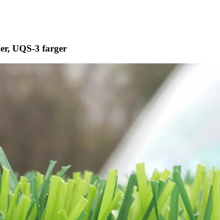
ger, UQS-3 farger