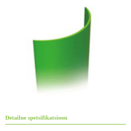
Detailne spetsifikatsioon