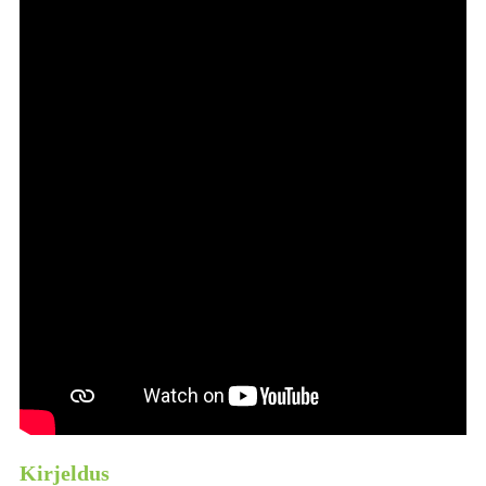
Kirjeldus