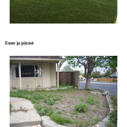
Enne ja pärast