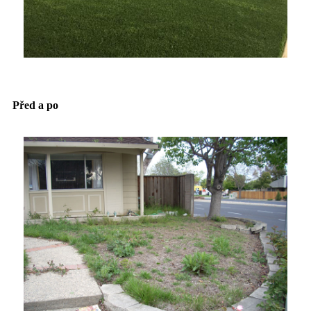
Před a po