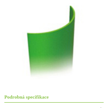
Podrobná specifikace