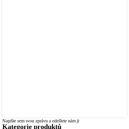
Napište sem svou zprávu a odešlete nám ji
Kategorie produktů