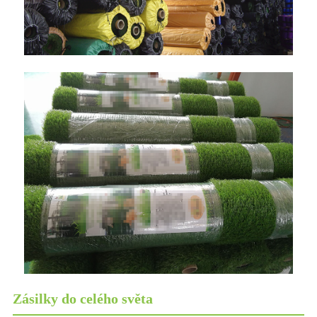
Zásilky do celého světa