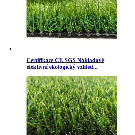
Certifikace CE SGS Nákladově
efektivní ekologický vzhled...