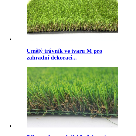
Umělý trávník ve tvaru M pro
zahradní dekoraci...