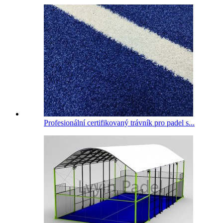
Profesionální certifikovaný trávník pro padel s...