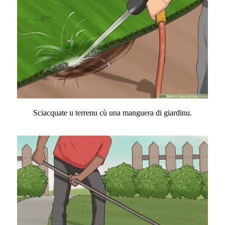
Sciacquate u terrenu cù una manguera di giardinu.