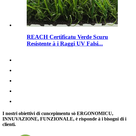
REACH Certificatu Verde Scuru
Resistente à i Raggi UV Falsi...
I nostri obiettivi di cuncepimentu sò ERGONOMICU,
INNUVAZIONE, FUNZIONALE, è risponde à i bisogni di i
clienti.