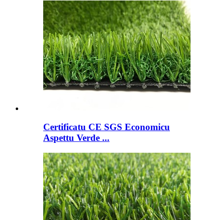
Certificatu CE SGS Economicu
Aspettu Verde ...