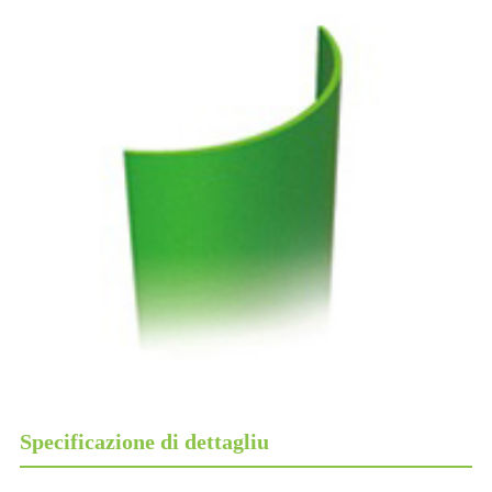
Specificazione di dettagliu