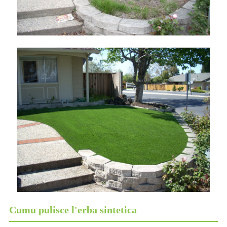
Cumu pulisce l'erba sintetica