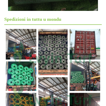
Spedizioni in tuttu u mondu