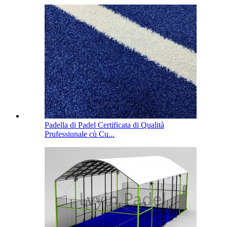
Padella di Padel Certificata di Qualità
Prufessiunale cù Cu...