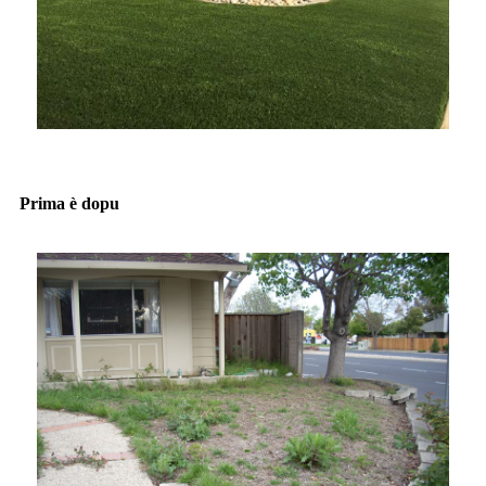
Prima è dopu