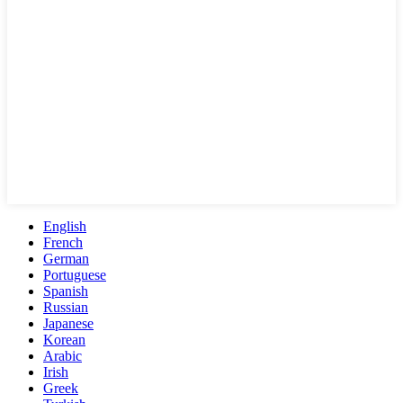
English
French
German
Portuguese
Spanish
Russian
Japanese
Korean
Arabic
Irish
Greek