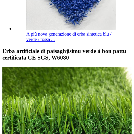
A più nova generazione di erba sintetica blu /
verde / rossa ...
Erba artificiale di paisaghjisimu verde à bon pattu
certificata CE SGS, W6080