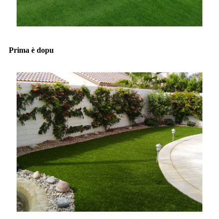
Prima è dopu