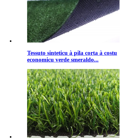
Tessuto sinteticu à pila corta à costu
economicu verde smeraldo...