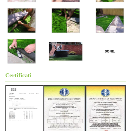
Certificati