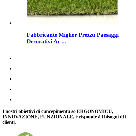
Fabbricante Miglior Prezzu Paesaggi
Decorativi Ar ...
I nostri obiettivi di cuncepimentu sò ERGONOMICU,
INNUVAZIONE, FUNZIONALE, è risponde à i bisogni di i
clienti.