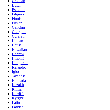
Croatian
Dutch
Estonian
Filipino
Finnish
Frisian
Galician
Georgian
Gujarati
Haitian
Hausa
Hawaiian
Hebrew
Hmong
Hungarian
Icelandic
Igbo
Javanese
Kannada
Kazakh
Khmer
Kurdish
Kyrgyz
Latin
Latvian