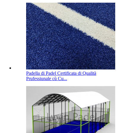
Padella di Padel Certificata di Qualità
Prufessiunale cù Cu...