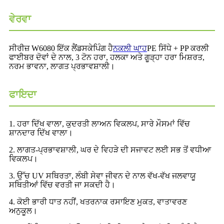
ਵੇਰਵਾ
ਸੀਰੀਜ਼ W6080 ਇੱਕ ਲੈਂਡਸਕੇਪਿੰਗ ਹੈ
ਨਕਲੀ ਘਾਹ
PE ਸਿੱਧੇ + PP ਕਰਲੀ
ਫਾਈਬਰ ਦੋਵਾਂ ਦੇ ਨਾਲ, 3 ਟੋਨ ਹਰਾ, ਹਲਕਾ ਅਤੇ ਗੂੜ੍ਹਾ ਹਰਾ ਮਿਸ਼ਰਤ,
ਨਰਮ ਭਾਵਨਾ, ਲਾਗਤ ਪ੍ਰਭਾਵਸ਼ਾਲੀ।
ਫਾਇਦਾ
1. ਹਰਾ ਦਿੱਖ ਵਾਲਾ, ਕੁਦਰਤੀ ਲਾਅਨ ਵਿਕਲਪ, ਸਾਰੇ ਮੌਸਮਾਂ ਵਿੱਚ
ਸ਼ਾਨਦਾਰ ਦਿੱਖ ਵਾਲਾ।
2. ਲਾਗਤ-ਪ੍ਰਭਾਵਸ਼ਾਲੀ, ਘਰ ਦੇ ਵਿਹੜੇ ਦੀ ਸਜਾਵਟ ਲਈ ਸਭ ਤੋਂ ਵਧੀਆ
ਵਿਕਲਪ।
3. ਉੱਚ UV ਸਥਿਰਤਾ, ਲੰਬੀ ਸੇਵਾ ਜੀਵਨ ਦੇ ਨਾਲ ਵੱਖ-ਵੱਖ ਜਲਵਾਯੂ
ਸਥਿਤੀਆਂ ਵਿੱਚ ਵਰਤੀ ਜਾ ਸਕਦੀ ਹੈ।
4. ਕੋਈ ਭਾਰੀ ਧਾਤ ਨਹੀਂ, ਖਤਰਨਾਕ ਰਸਾਇਣ ਮੁਕਤ, ਵਾਤਾਵਰਣ
ਅਨੁਕੂਲ।