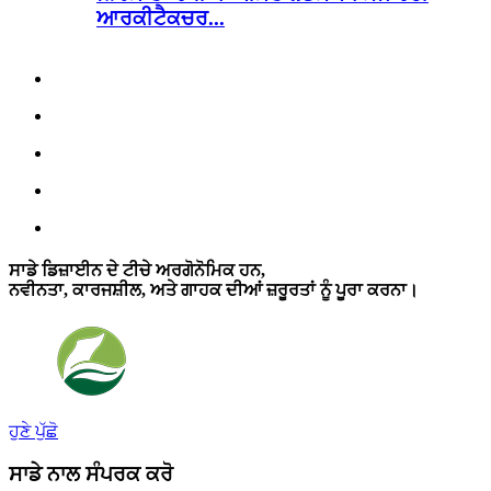
ਆਰਕੀਟੈਕਚਰ...
ਸਾਡੇ ਡਿਜ਼ਾਈਨ ਦੇ ਟੀਚੇ ਅਰਗੋਨੋਮਿਕ ਹਨ,
ਨਵੀਨਤਾ, ਕਾਰਜਸ਼ੀਲ, ਅਤੇ ਗਾਹਕ ਦੀਆਂ ਜ਼ਰੂਰਤਾਂ ਨੂੰ ਪੂਰਾ ਕਰਨਾ।
ਹੁਣੇ ਪੁੱਛੋ
ਸਾਡੇ ਨਾਲ ਸੰਪਰਕ ਕਰੋ