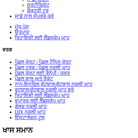
ਸਰਟੀਫਿਕੇਟ
ਫੈਕਟਰੀ ਟੂਰ
ਸਾਡੇ ਨਾਲ ਸੰਪਰਕ ਕਰੋ
ਮੁੱਖ ਪੇਜ
ਉਤਪਾਦ
ਰਿਹਾਇਸ਼ੀ ਲਈ ਲੈਂਡਸਕੇਪ ਘਾਹ
ਵਰਗ
ਪੈਡਲ ਕੋਰਟ / ਪੈਡਲ ਟੈਨਿਸ ਕੋਰਟ
ਪੈਡਲ ਟਰਫ / ਪੈਡਲ ਨਕਲੀ ਘਾਹ
ਪੈਡਲ ਕੋਰਟ ਲਈ ਕੈਨੋਪੀ / ਕਵਰ
ਪੈਡਲ ਬਾਲ ਅਤੇ ਰੈਕੇਟ
ਨਾਨ-ਇਨਫਿਲ ਫੁੱਟਬਾਲ/ਫੁੱਟਬਾਲ ਨਕਲੀ ਘਾਹ
ਫੁਟਬਾਲ/ਫੁੱਟਬਾਲ ਨਕਲੀ ਘਾਹ ਭਰੋ
ਰਿਹਾਇਸ਼ੀ ਲਈ ਲੈਂਡਸਕੇਪ ਘਾਹ
ਵਪਾਰਕ ਲਈ ਲੈਂਡਸਕੇਪ ਘਾਹ
ਗੋਲਫ ਨਕਲੀ ਘਾਹ
DIY ਨਕਲੀ ਘਾਹ
ਇੰਸਟਾਲੇਸ਼ਨ ਟੂਲ
ਖਾਸ ਸਮਾਨ