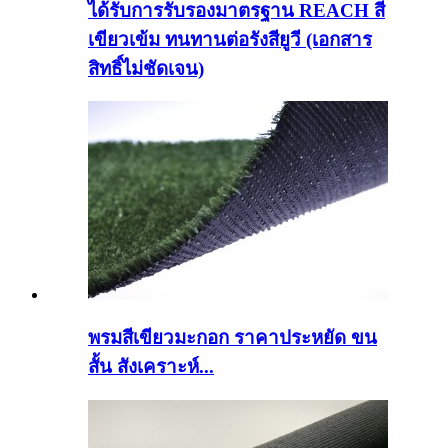
ได้รับการรับรองมาตรฐาน REACH สี
เขียวเข้ม ทนทานต่อรังสียูวี (เอกสาร
สิทธิ์ไม่ชัดเจน)
พรมสีเขียวมะกอก ราคาประหยัด ขน
สั้น สังเคราะห์...