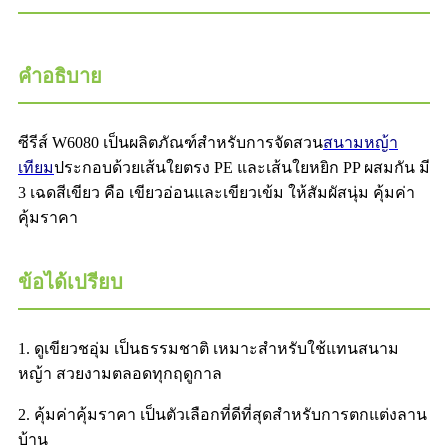
คำอธิบาย
ซีรีส์ W6080 เป็นผลิตภัณฑ์สำหรับการจัดสวน
สนามหญ้า
เทียม
ประกอบด้วยเส้นใยตรง PE และเส้นใยหยิก PP ผสมกัน มี
3 เฉดสีเขียว คือ เขียวอ่อนและเขียวเข้ม ให้สัมผัสนุ่ม คุ้มค่า
คุ้มราคา
ข้อได้เปรียบ
1. ดูเขียวชอุ่ม เป็นธรรมชาติ เหมาะสำหรับใช้แทนสนาม
หญ้า สวยงามตลอดทุกฤดูกาล
2. คุ้มค่าคุ้มราคา เป็นตัวเลือกที่ดีที่สุดสำหรับการตกแต่งลาน
บ้าน