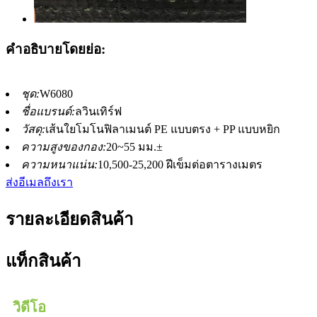
คำอธิบายโดยย่อ:
ชุด:
W6080
ชื่อแบรนด์:
ลวินเทิร์ฟ
วัสดุ:
เส้นใยโมโนฟิลาเมนต์ PE แบบตรง + PP แบบหยิก
ความสูงของกอง:
20~55 มม.±
ความหนาแน่น:
10,500-25,200 ฝีเข็มต่อตารางเมตร
ส่งอีเมลถึงเรา
รายละเอียดสินค้า
แท็กสินค้า
วิดีโอ