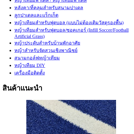
หญ้าเทียมพาเดล / หญ้าเทียมพาเดล
หลังคา/ที่คลุมสำหรับสนามปาเดล
ลูกปาเดลและแร็กเก็ต
หญ้าเทียมสำหรับฟุตบอล (แบบไม่ต้องเติมวัสดุรองพื้น)
หญ้าเทียมสำหรับฟุตบอล/ซอคเกอร์ (Infill Soccer/Football
Artificial Grass)
หญ้าประดับสำหรับบ้านพักอาศัย
หญ้าสำหรับจัดสวนเชิงพาณิชย์
สนามกอล์ฟหญ้าเทียม
หญ้าเทียม DIY
เครื่องมือติดตั้ง
สินค้าแนะนำ