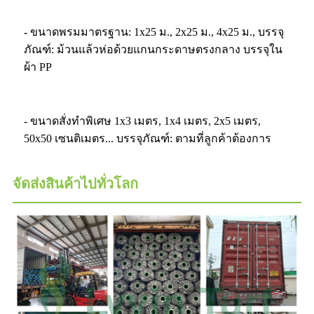
- ขนาดพรมมาตรฐาน: 1x25 ม., 2x25 ม., 4x25 ม., บรรจุ
ภัณฑ์: ม้วนแล้วห่อด้วยแกนกระดาษตรงกลาง บรรจุใน
ผ้า PP
- ขนาดสั่งทำพิเศษ 1x3 เมตร, 1x4 เมตร, 2x5 เมตร,
50x50 เซนติเมตร... บรรจุภัณฑ์: ตามที่ลูกค้าต้องการ
จัดส่งสินค้าไปทั่วโลก