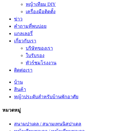
หญ้าเทียม DIY
เครื่องมือติดตั้ง
ข่าว
คำถามที่พบบ่อย
แกลเลอรี่
เกี่ยวกับเรา
บริษัทของเรา
ใบรับรอง
ทัวร์ชมโรงงาน
ติดต่อเรา
บ้าน
สินค้า
หญ้าประดับสำหรับบ้านพักอาศัย
หมวดหมู่
สนามปาเดล / สนามเทนนิสปาเดล