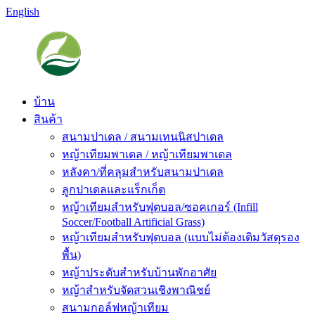
English
บ้าน
สินค้า
สนามปาเดล / สนามเทนนิสปาเดล
หญ้าเทียมพาเดล / หญ้าเทียมพาเดล
หลังคา/ที่คลุมสำหรับสนามปาเดล
ลูกปาเดลและแร็กเก็ต
หญ้าเทียมสำหรับฟุตบอล/ซอคเกอร์ (Infill
Soccer/Football Artificial Grass)
หญ้าเทียมสำหรับฟุตบอล (แบบไม่ต้องเติมวัสดุรอง
พื้น)
หญ้าประดับสำหรับบ้านพักอาศัย
หญ้าสำหรับจัดสวนเชิงพาณิชย์
สนามกอล์ฟหญ้าเทียม