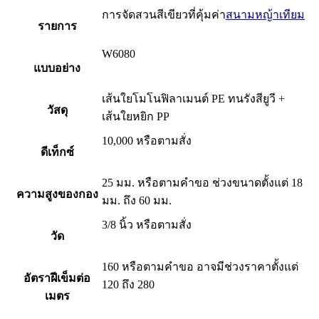
การจัดสวนสีเขียวที่คุ้มค่า
สนามหญ้าเทียม
รายการ
W6080
แบบอย่าง
เส้นใยโมโนฟิลาเมนต์ PE ทนรังสียูวี +
วัสดุ
เส้นใยหยิก PP
10,000 หรือตามสั่ง
ดีเท็กซ์
25 มม. หรือตามคำขอ ช่วงขนาดตั้งแต่ 18
ความสูงของกอง
มม. ถึง 60 มม.
3/8 นิ้ว หรือตามสั่ง
วัด
160 หรือตามคำขอ อาจมีช่วงราคาตั้งแต่
อัตราฝีเข็มต่อ
120 ถึง 280
เมตร