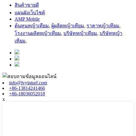
สินค้าขายดี
แผนผังเว็บไซต์
AMP Mobile
ต้นทุนหญ้าเทียม
,
ผู้ผลิตหญ้าเทียม
,
ราคาหญ้าเทียม
,
โรงงานผลิตหญ้าเทียม
,
บริษัทหญ้าเทียม
,
บริษัทหญ้า
เทียม
,
info@lvyinturf.com
+86-13814241466
+86-18036052018
x