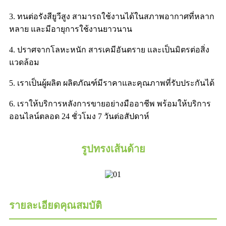
3. ทนต่อรังสียูวีสูง สามารถใช้งานได้ในสภาพอากาศที่หลาก
หลาย และมีอายุการใช้งานยาวนาน
4. ปราศจากโลหะหนัก สารเคมีอันตราย และเป็นมิตรต่อสิ่ง
แวดล้อม
5. เราเป็นผู้ผลิต ผลิตภัณฑ์มีราคาและคุณภาพที่รับประกันได้
6. เราให้บริการหลังการขายอย่างมืออาชีพ พร้อมให้บริการ
ออนไลน์ตลอด 24 ชั่วโมง 7 วันต่อสัปดาห์
รูปทรงเส้นด้าย
รายละเอียดคุณสมบัติ