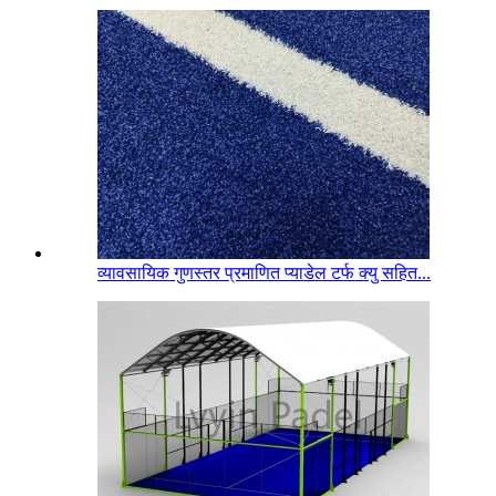
व्यावसायिक गुणस्तर प्रमाणित प्याडेल टर्फ क्यु सहित...