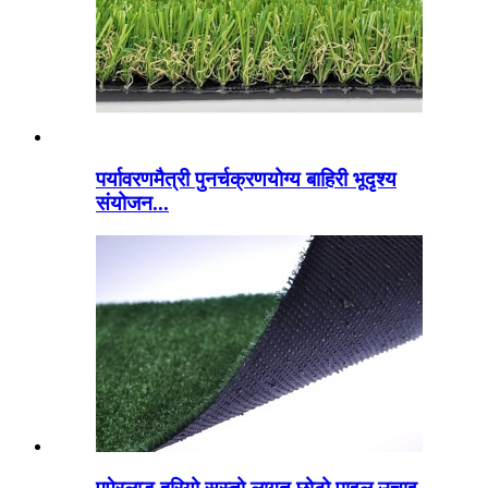
पर्यावरणमैत्री पुनर्चक्रणयोग्य बाहिरी भूदृश्य
संयोजन...