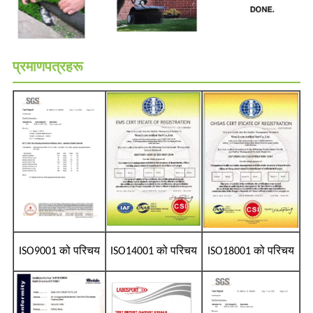
प्रमाणपत्रहरू
ISO9001 को परिचय
ISO14001 को परिचय
ISO18001 को परिचय