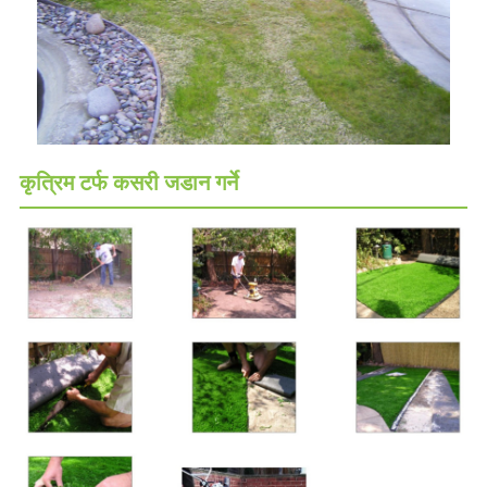
कृत्रिम टर्फ कसरी जडान गर्ने