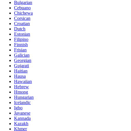
Bulgarian
Cebuano
Chichewa
Corsican
Croatian
Dutch
Estonian
Filipino
Finnish
Frisian
Galician
Georgian
Gujarati
Haitian
Hausa
Hawaiian
Hebrew
Hmong
Hungarian
Icelandic
Igbo
Javanese
Kannada
Kazakh
Khmer