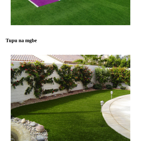
Tupu na mgbe