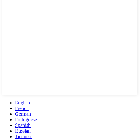
English
French
German
Portuguese
Spanish
Russian
Japanese