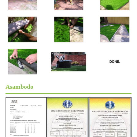
Asambodo