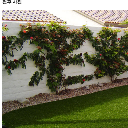
전후 사진