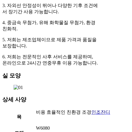
3. 자외선 안정성이 뛰어나 다양한 기후 조건에
서 장기간 사용 가능합니다.
4. 중금속 무첨가, 유해 화학물질 무첨가, 환경
친화적.
5. 저희는 제조업체이므로 제품 가격과 품질을
보장합니다.
6. 저희는 전문적인 사후 서비스를 제공하며,
온라인으로 24시간 연중무휴 이용 가능합니다.
실 모양
상세 사양
비용 효율적인 친환경 조경
인조잔디
목
W6080