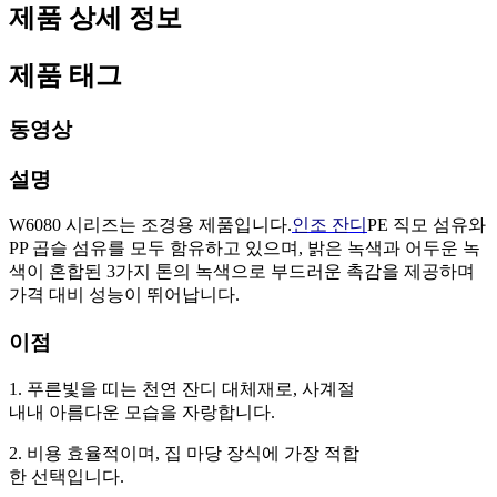
제품 상세 정보
제품 태그
동영상
설명
W6080 시리즈는 조경용 제품입니다.
인조 잔디
PE 직모 섬유와
PP 곱슬 섬유를 모두 함유하고 있으며, 밝은 녹색과 어두운 녹
색이 혼합된 3가지 톤의 녹색으로 부드러운 촉감을 제공하며
가격 대비 성능이 뛰어납니다.
이점
1. 푸른빛을 띠는 천연 잔디 대체재로, 사계절
내내 아름다운 모습을 자랑합니다.
2. 비용 효율적이며, 집 마당 장식에 가장 적합
한 선택입니다.