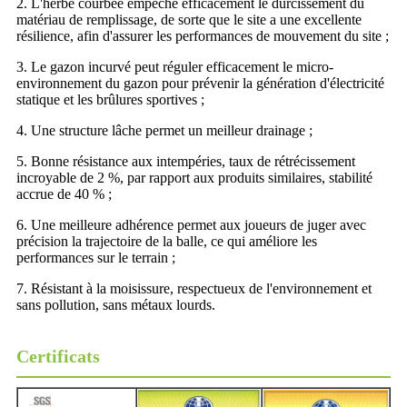
2. L'herbe courbée empêche efficacement le durcissement du
matériau de remplissage, de sorte que le site a une excellente
résilience, afin d'assurer les performances de mouvement du site ;
3. Le gazon incurvé peut réguler efficacement le micro-
environnement du gazon pour prévenir la génération d'électricité
statique et les brûlures sportives ;
4. Une structure lâche permet un meilleur drainage ;
5. Bonne résistance aux intempéries, taux de rétrécissement
incroyable de 2 %, par rapport aux produits similaires, stabilité
accrue de 40 % ;
6. Une meilleure adhérence permet aux joueurs de juger avec
précision la trajectoire de la balle, ce qui améliore les
performances sur le terrain ;
7. Résistant à la moisissure, respectueux de l'environnement et
sans pollution, sans métaux lourds.
Certificats