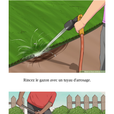
Rincez le gazon avec un tuyau d'arrosage.