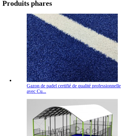
Produits phares
Gazon de padel certifié de qualité professionnelle
avec Cu...