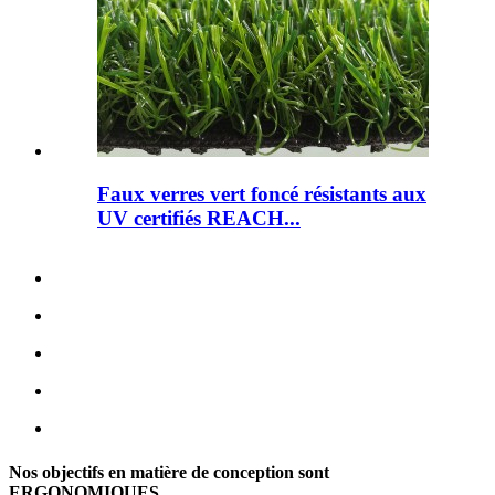
Faux verres vert foncé résistants aux
UV certifiés REACH...
Nos objectifs en matière de conception sont
ERGONOMIQUES,