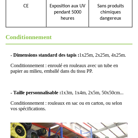
CE
Exposition aux UV
Sans produits
pendant 5000
chimiques
heures
dangereux
Conditionnement
- Dimensions standard des tapis :
1x25m, 2x25m, 4x25m.
Conditionnement : enroulé en rouleaux avec un tube en
papier au milieu, emballé dans du tissu PP.
- Taille personnalisable :
1x3m, 1x4m, 2x5m, 50x50cm...
Conditionnement : rouleaux en sac ou en carton, ou selon
vos spécifications.