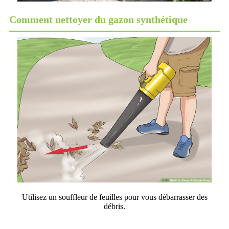
Comment nettoyer du gazon synthétique
Utilisez un souffleur de feuilles pour vous débarrasser des
débris.