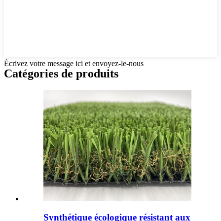
Écrivez votre message ici et envoyez-le-nous
Catégories de produits
Synthétique écologique résistant aux