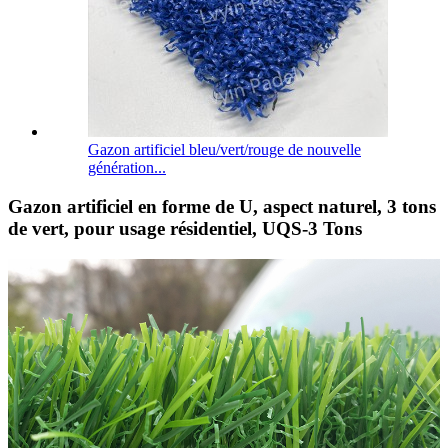
Gazon artificiel bleu/vert/rouge de nouvelle
génération...
Gazon artificiel en forme de U, aspect naturel, 3 tons
de vert, pour usage résidentiel, UQS-3 Tons