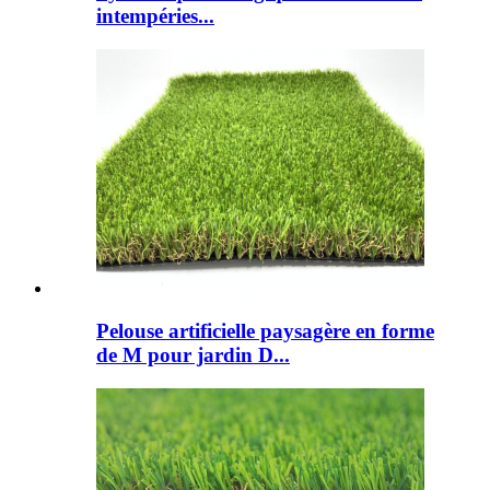
intempéries...
Pelouse artificielle paysagère en forme
de M pour jardin D...