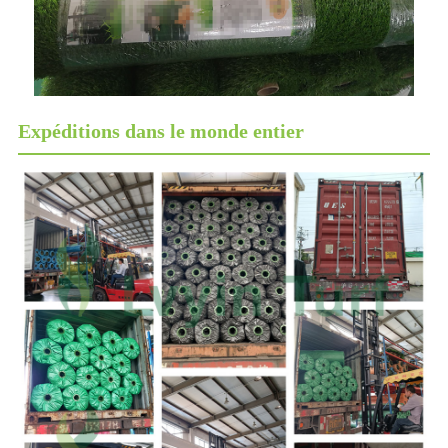
Expéditions dans le monde entier