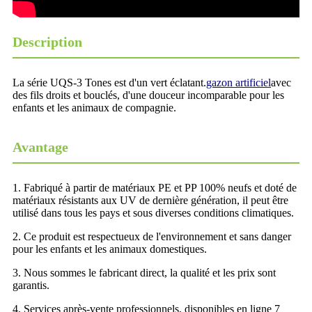
Description
La série UQS-3 Tones est d'un vert éclatant.
gazon artificiel
avec
des fils droits et bouclés, d'une douceur incomparable pour les
enfants et les animaux de compagnie.
Avantage
1. Fabriqué à partir de matériaux PE et PP 100% neufs et doté de
matériaux résistants aux UV de dernière génération, il peut être
utilisé dans tous les pays et sous diverses conditions climatiques.
2. Ce produit est respectueux de l'environnement et sans danger
pour les enfants et les animaux domestiques.
3. Nous sommes le fabricant direct, la qualité et les prix sont
garantis.
4. Services après-vente professionnels, disponibles en ligne 7