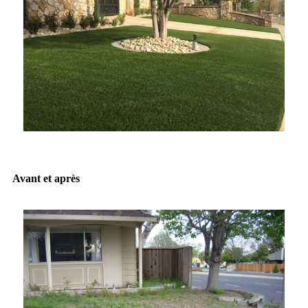
Avant et après