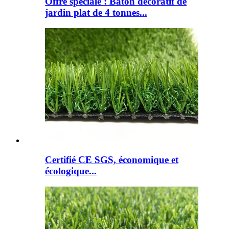
Offre spéciale : Bâton décoratif de
jardin plat de 4 tonnes...
Certifié CE SGS, économique et
écologique...