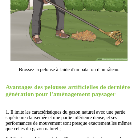
Brossez la pelouse à l'aide d'un balai ou d'un râteau.
Avantages des pelouses artificielles de dernière
génération pour l'aménagement paysager
1. Il imite les caractéristiques du gazon naturel avec une partie
supérieure clairsemée et une partie inférieure dense, et ses
performances de mouvement sont presque exactement les mêmes
que celles du gazon naturel ;