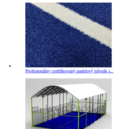
Profesionálny certifikovaný padelový trávnik s...