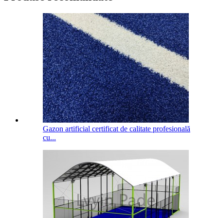
Gazon artificial certificat de calitate profesională
cu...