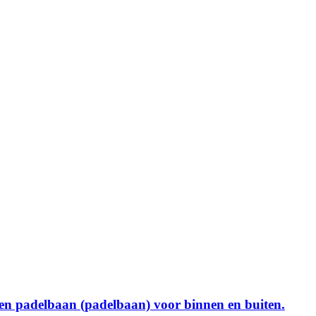
een padelbaan (padelbaan) voor binnen en buiten.