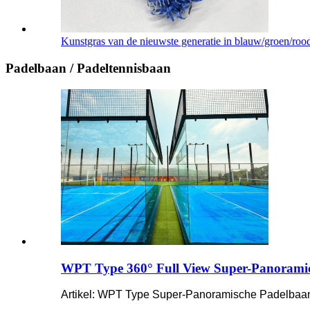
Kunstgras van de nieuwste generatie in blauw/groen/rood
Padelbaan / Padeltennisbaan
WPT Type 360° Full View Super-Panorami
Artikel: WPT Type Super-Panoramische Padelbaa