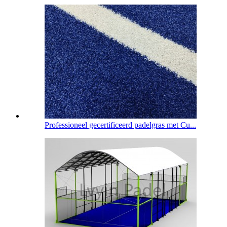
Professioneel gecertificeerd padelgras met Cu...